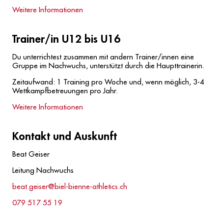
Weitere Informationen
Trainer/in U12 bis U16
Du unterrichtest zusammen mit andern Trainer/innen eine
Gruppe im Nachwuchs, unterstützt durch die Haupttrainerin.
Zeitaufwand: 1 Training pro Woche und, wenn möglich, 3-4
Wettkampfbetreuungen pro Jahr.
Weitere Informationen
Kontakt und Auskunft
Beat Geiser
Leitung Nachwuchs
beat.geiser@biel-bienne-athletics.ch
079 517 55 19