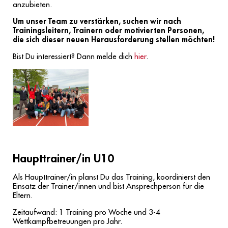
anzubieten.
Um unser Team zu verstärken, suchen wir nach
Trainingsleitern, Trainern oder motivierten Personen,
die sich dieser neuen Herausforderung stellen möchten!
Bist Du interessiert? Dann melde dich
hier
.
Haupttrainer/in U10
Als Haupttrainer/in planst Du das Training, koordinierst den
Einsatz der Trainer/innen und bist Ansprechperson für die
Eltern.
Zeitaufwand: 1 Training pro Woche und 3-4
Wettkampfbetreuungen pro Jahr.